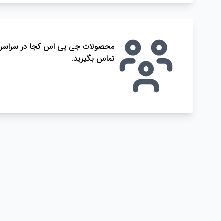
محصولات جی پی اس کجا در سراسر ایرا
تماس بگیرید.