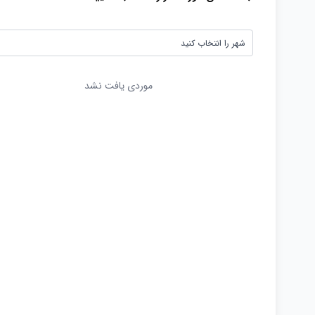
موردی یافت نشد