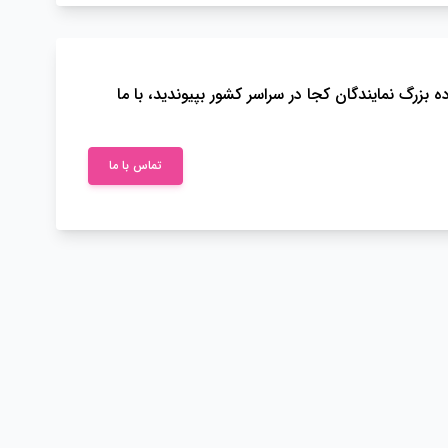
زرگ نمایندگان کجا در سراسر کشور بپیوندید، با ما
تماس با ما