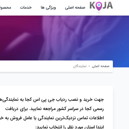
صفحه اصلی
ویژگی ها
خدمات
محصول
صفحه اصلی
-
نمایندگان
جهت خرید و نصب ردیاب جی پی اس کجا به نمایندگی‌ه
رسمی کجا در سراسر کشور مراجعه نمایید. برای دریافت
اطلاعات تماس نزدیک‌ترین نمایندگی‌ یا عامل فروش به خو
ابتدا استان مورد نظر را انتخاب نمایید: