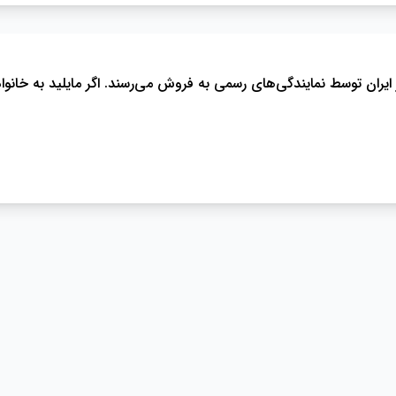
ن توسط نمایندگی‌های رسمی به فروش می‌رسند. اگر مایلید به خانواده ب